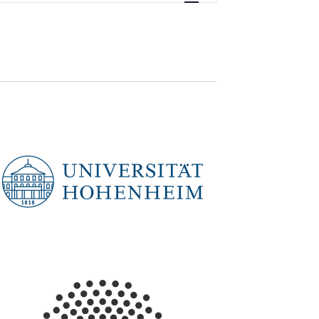
Navigation