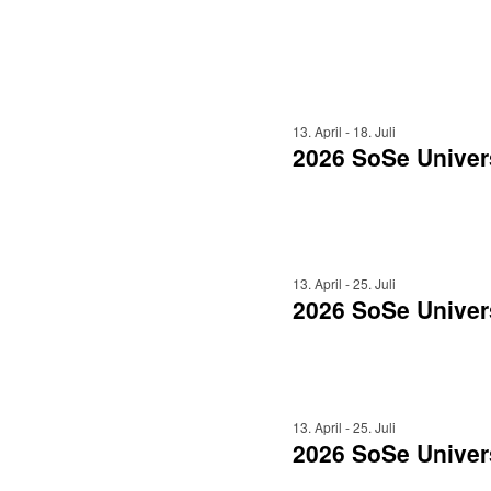
13. April
-
18. Juli
2026 SoSe Univer
13. April
-
25. Juli
2026 SoSe Univer
13. April
-
25. Juli
2026 SoSe Univers