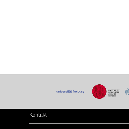
Kontakt