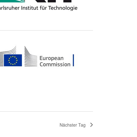
Nächster Tag