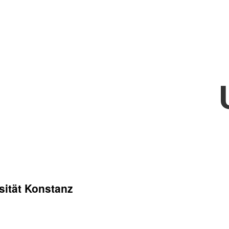
sität Konstanz