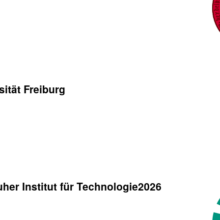
ität Freiburg
her Institut für Technologie2026