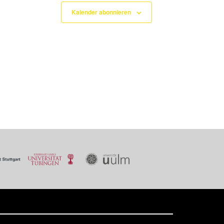
Kalender abonnieren