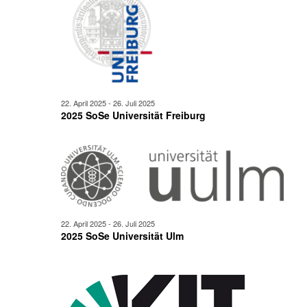
22. April 2025
-
26. Juli 2025
2025 SoSe Universität Freiburg
22. April 2025
-
26. Juli 2025
2025 SoSe Universität Ulm