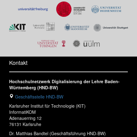
Kontakt
Hochschulnetzwerk Digitalisierung der Lehre Baden-
Württemberg (HND-BW)
Geschäftsstelle HND-BW
Karlsruher Institut für Technologie (KIT)
InformatiKOM
Adenauerring 12
76131 Karlsruhe
Dr. Matthias Bandtel (Geschäftsführung HND-BW)