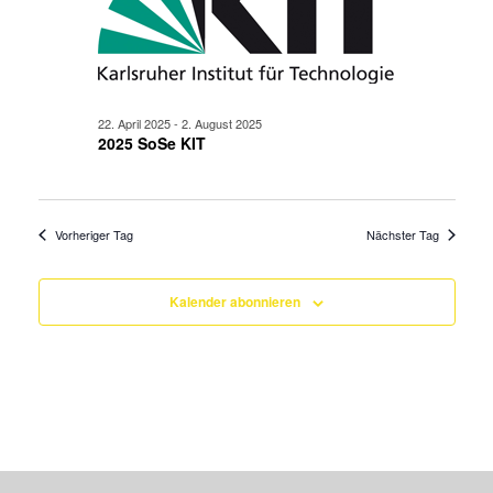
22. April 2025
-
2. August 2025
2025 SoSe KIT
Vorheriger Tag
Nächster Tag
Kalender abonnieren