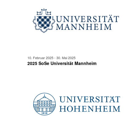
Mai
Ansicht
2025
Navigat
10. Februar 2025
-
30. Mai 2025
2025 SoSe Universität Mannheim