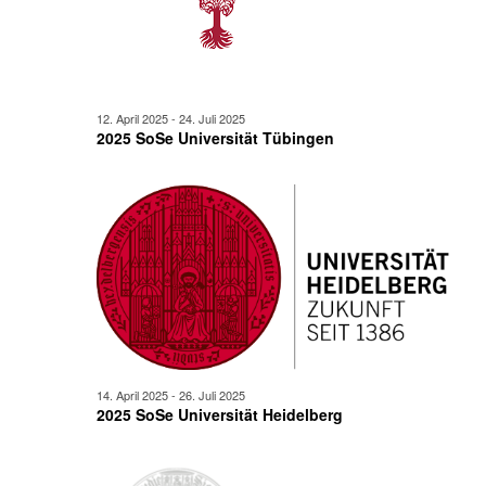
12. April 2025
-
24. Juli 2025
2025 SoSe Universität Tübingen
14. April 2025
-
26. Juli 2025
2025 SoSe Universität Heidelberg