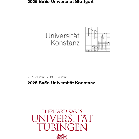
2025 SoSe Universität Stuttgart
7. April 2025
-
19. Juli 2025
2025 SoSe Universität Konstanz