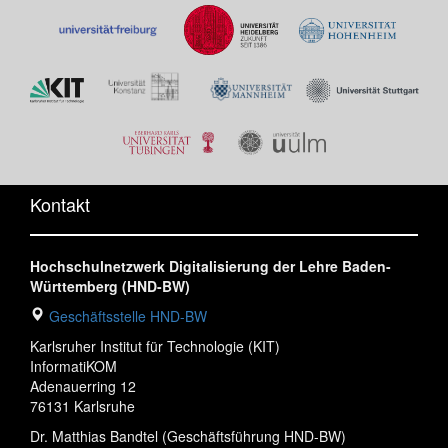
Kontakt
Hochschulnetzwerk Digitalisierung der Lehre Baden-
Württemberg (HND-BW)
Geschäftsstelle HND-BW
Karlsruher Institut für Technologie (KIT)
InformatiKOM
Adenauerring 12
76131 Karlsruhe
Dr. Matthias Bandtel (Geschäftsführung HND-BW)