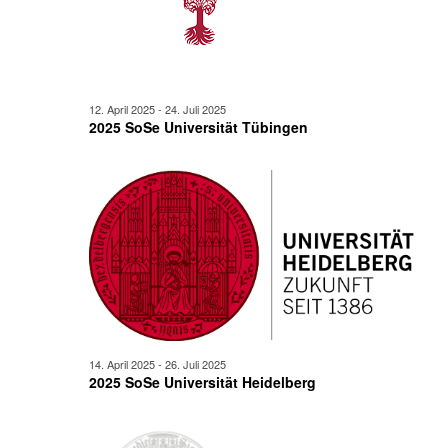
12. April 2025
-
24. Juli 2025
2025 SoSe Universität Tübingen
14. April 2025
-
26. Juli 2025
2025 SoSe Universität Heidelberg