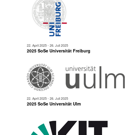
22. April 2025
-
26. Juli 2025
2025 SoSe Universität Freiburg
22. April 2025
-
26. Juli 2025
2025 SoSe Universität Ulm