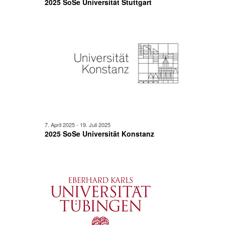
2025 SoSe Universität Stuttgart
7. April 2025
-
19. Juli 2025
2025 SoSe Universität Konstanz