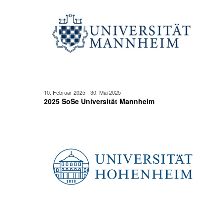
Mai
Ansicht
2025
Navigat
10. Februar 2025
-
30. Mai 2025
2025 SoSe Universität Mannheim