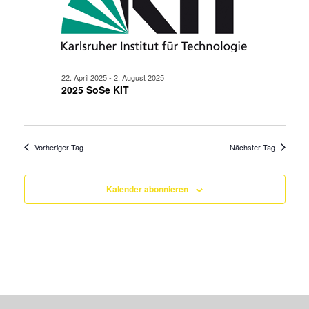
22. April 2025
-
2. August 2025
2025 SoSe KIT
Vorheriger Tag
Nächster Tag
Kalender abonnieren