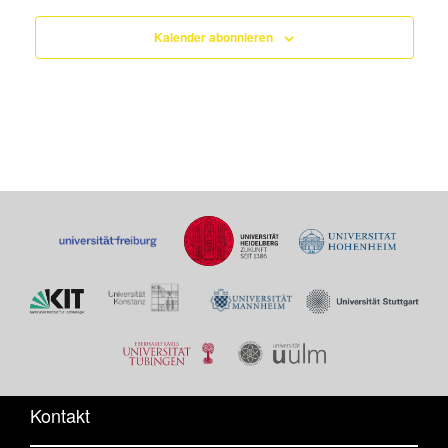
Kalender abonnieren
Kontakt