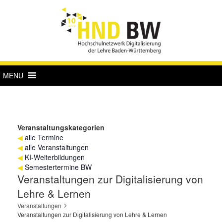
MENU
Veranstaltungskategorien
◀
alle Termine
◀
alle Veranstaltungen
◀
KI-Weiterbildungen
◀
Semestertermine BW
Veranstaltungen zur Digitalisierung von
Lehre & Lernen
Veranstaltungen
Veranstaltungen zur Digitalisierung von Lehre & Lernen