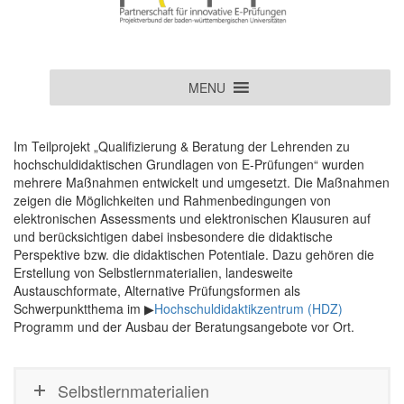
MENU
Im Teilprojekt „Qualifizierung & Beratung der Lehrenden zu
hochschuldidaktischen Grundlagen von E-Prüfungen“ wurden
mehrere Maßnahmen entwickelt und umgesetzt. Die Maßnahmen
zeigen die Möglichkeiten und Rahmenbedingungen von
elektronischen Assessments und elektronischen Klausuren auf
und berücksichtigen dabei insbesondere die didaktische
Perspektive bzw. die didaktischen Potentiale. Dazu gehören die
Erstellung von Selbstlernmaterialien, landesweite
Austauschformate, Alternative Prüfungsformen als
Schwerpunktthema im ▶
Hochschuldidaktikzentrum (HDZ)
Programm und der Ausbau der Beratungsangebote vor Ort.
Selbstlernmaterialien