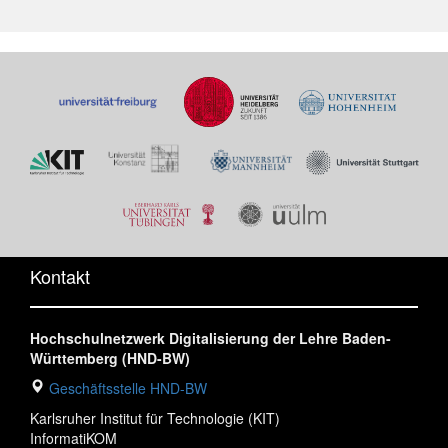
Kontakt
Hochschulnetzwerk Digitalisierung der Lehre Baden-
Württemberg (HND-BW)
Geschäftsstelle HND-BW
Karlsruher Institut für Technologie (KIT)
InformatiKOM