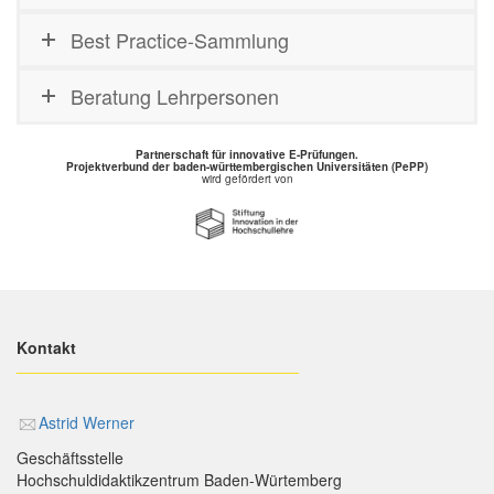
Best Practice-Sammlung
Beratung Lehrpersonen
Partnerschaft für innovative E-Prüfungen.
Projektverbund der baden-württembergischen Universitäten (PePP)
wird gefördert von
Kontakt
________________________________
Astrid Werner
Geschäftsstelle
Hochschuldidaktikzentrum Baden-Würtemberg