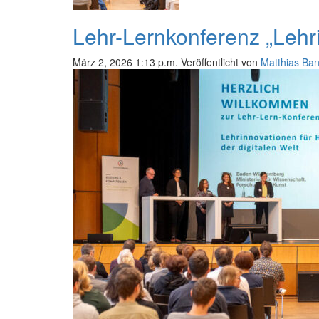
Lehr-Lernkonferenz „Lehri
März 2, 2026 1:13 p.m.
Veröffentlicht von
Matthias Ban