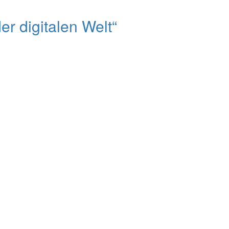
r digitalen Welt“