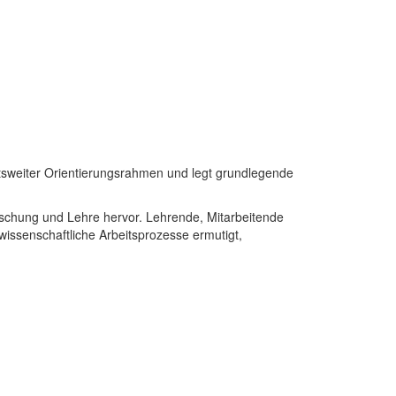
itätsweiter Orientierungsrahmen und legt grundlegende
orschung und Lehre hervor. Lehrende, Mitarbeitende
wissenschaftliche Arbeitsprozesse ermutigt,