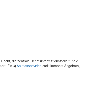
Recht, die zentrale Rechtsinformationsstelle für die
tiert. Ein ◀
Animationsvideo
stellt kompakt Angebote,