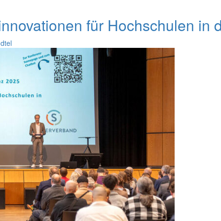
nnovationen für Hochschulen in de
dtel