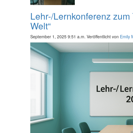
Lehr-/Lernkonferenz zum 
Welt“
September 1, 2025 9:51 a.m.
Veröffentlicht von
Emily 