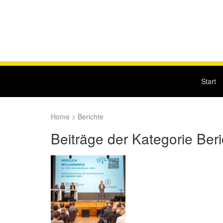
Start
Home
>
Berichte
Beiträge der Kategorie Beri