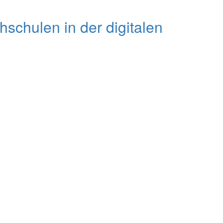
schulen in der digitalen