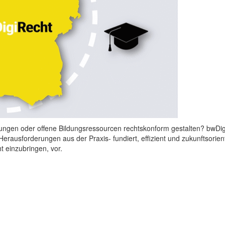
fungen oder offene Bildungsressourcen rechtskonform gestalten? bwDigi
Herausforderungen aus der Praxis- fundiert, effizient und zukunftsorien
t einzubringen, vor.