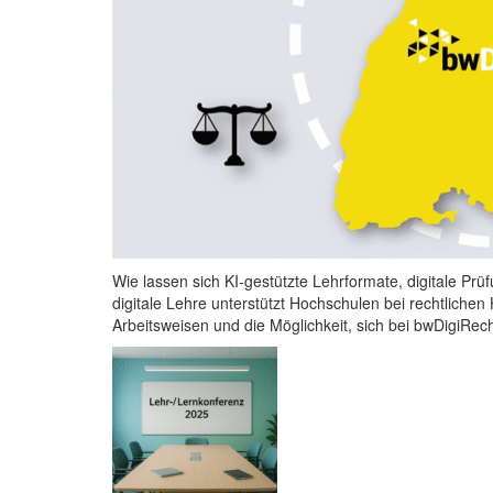
Wie lassen sich KI-gestützte Lehrformate, digitale Prü
digitale Lehre unterstützt Hochschulen bei rechtlichen 
Arbeitsweisen und die Möglichkeit, sich bei bwDigiRech