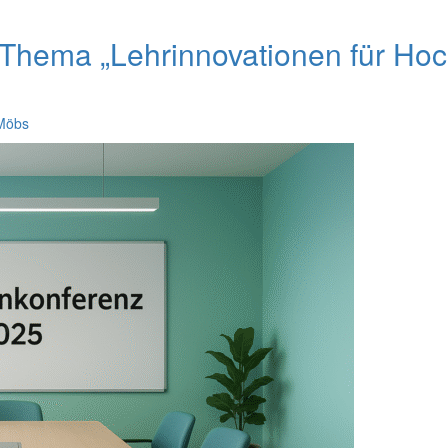
Thema „Lehrinnovationen für Hoch
Möbs