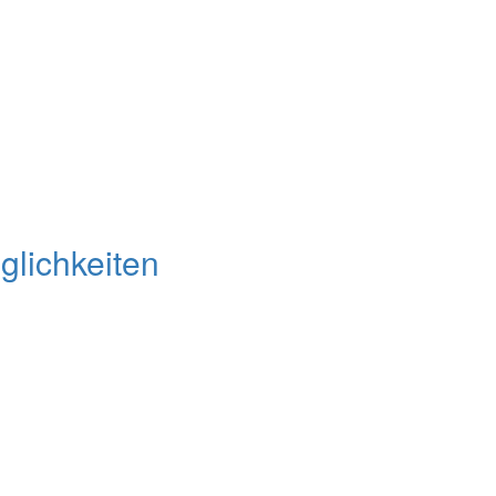
glichkeiten