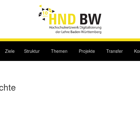
Ziele
Struktur
Themen
Projekte
Transfer
Ko
chte